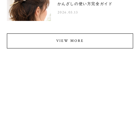
かんざしの使い方完全ガイド
2026.03.13
VIEW MORE