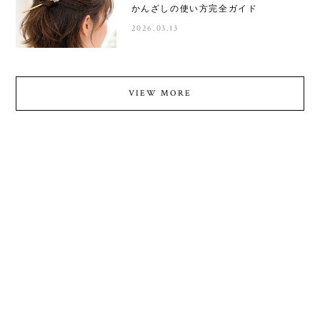
かんざしの使い方完全ガイド
2026.03.13
VIEW MORE