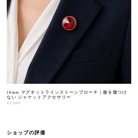
18mm マグネットラインストーンブローチ｜服を傷つけ
ない ジャケットアクセサリー
¥2,000
ショップの評価