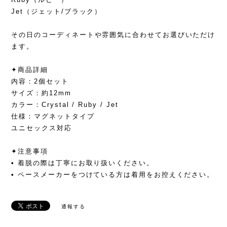
Jet（ジェット/ブラック）
その日のコーディネートや雰囲気に合わせてお選びいただけ
ます。
✦商品詳細
内容：2個セット
サイズ：約12mm
カラー：Crystal / Ruby / Jet
仕様：マグネットタイプ
ユニセックス対応
✦注意事項
• 着脱の際は丁寧にお取り扱いください。
• ペースメーカーをつけている方は着用をお控えください。
通報する