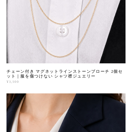
チェーン付き マグネットラインストーンブローチ 2個セ
ット｜服を傷つけない シャツ襟ジュエリー
¥3,500