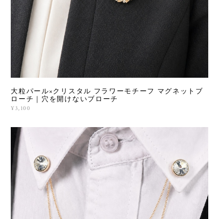
大粒パール×クリスタル フラワーモチーフ マグネットブ
ローチ｜穴を開けないブローチ
¥3,100