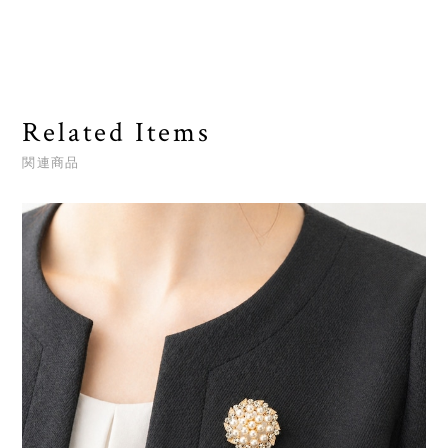
Related Items
関連商品